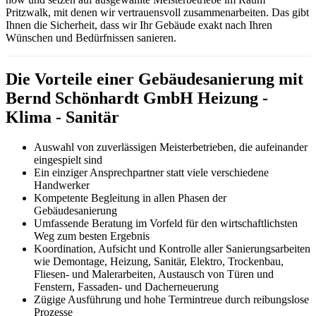
Pritzwalk, mit denen wir vertrauensvoll zusammenarbeiten. Das gibt
Ihnen die Sicherheit, dass wir Ihr Gebäude exakt nach Ihren
Wünschen und Bedürfnissen sanieren.
Die Vorteile einer Gebäudesanierung mit
Bernd Schönhardt GmbH Heizung -
Klima - Sanitär
Auswahl von zuverlässigen Meisterbetrieben, die aufeinander
eingespielt sind
Ein einziger Ansprechpartner statt viele verschiedene
Handwerker
Kompetente Begleitung in allen Phasen der
Gebäudesanierung
Umfassende Beratung im Vorfeld für den wirtschaftlichsten
Weg zum besten Ergebnis
Koordination, Aufsicht und Kontrolle aller Sanierungsarbeiten
wie Demontage, Heizung, Sanitär, Elektro, Trockenbau,
Fliesen- und Malerarbeiten, Austausch von Türen und
Fenstern, Fassaden- und Dacherneuerung
Zügige Ausführung und hohe Termintreue durch reibungslose
Prozesse