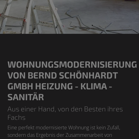
WOHNUNGSMODERNISIERUNG
VON BERND SCHÖNHARDT
GMBH HEIZUNG - KLIMA -
SANITÄR
Aus einer Hand, von den Besten ihres
Fachs
Eine perfekt modernisierte Wohnung ist kein Zufall,
sondern das Ergebnis der Zusammenarbeit von