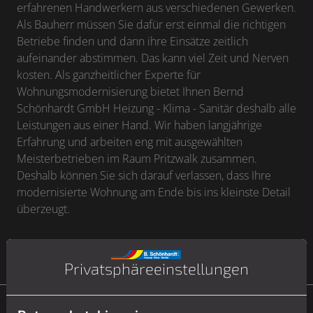
erfahrenen Handwerkern aus verschiedenen Gewerken.
Als Bauherr müssen Sie dafür erst einmal die richtigen
Betriebe finden und dann ihre Einsätze zeitlich
aufeinander abstimmen. Das kann viel Zeit und Nerven
kosten. Als ganzheitlicher Experte für
Wohnungsmodernisierung bietet Ihnen Bernd
Schönhardt GmbH Heizung - Klima - Sanitär deshalb alle
Leistungen aus einer Hand. Wir haben langjährige
Erfahrung und arbeiten eng mit ausgewählten
Meisterbetrieben im Raum Pritzwalk zusammen.
Deshalb können Sie sich darauf verlassen, dass Ihre
modernisierte Wohnung am Ende bis ins kleinste Detail
überzeugt.
Privatsphäre­einstellungen