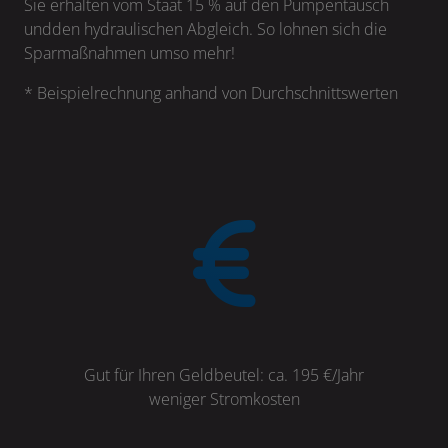
Sie erhalten vom Staat 15 % auf den Pumpentausch
undden hydraulischen Abgleich. So lohnen sich die
Sparmaßnahmen umso mehr!
* Beispielrechnung anhand von Durchschnittswerten
Gut für Ihren Geldbeutel: ca. 195 €/Jahr
weniger Stromkosten