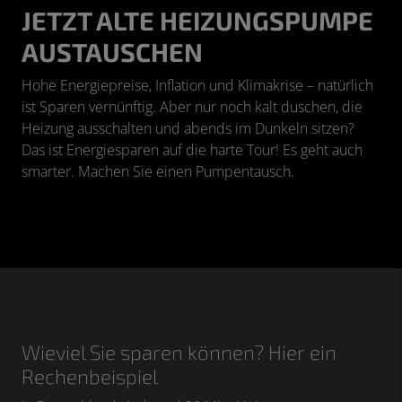
JETZT ALTE HEIZUNGSPUMPE
AUSTAUSCHEN
Hohe Energiepreise, Inflation und Klimakrise – natürlich
ist Sparen vernünftig. Aber nur noch kalt duschen, die
Heizung ausschalten und abends im Dunkeln sitzen?
Das ist Energiesparen auf die harte Tour! Es geht auch
smarter. Machen Sie einen Pumpentausch.
Wieviel Sie sparen können? Hier ein
Rechenbeispiel