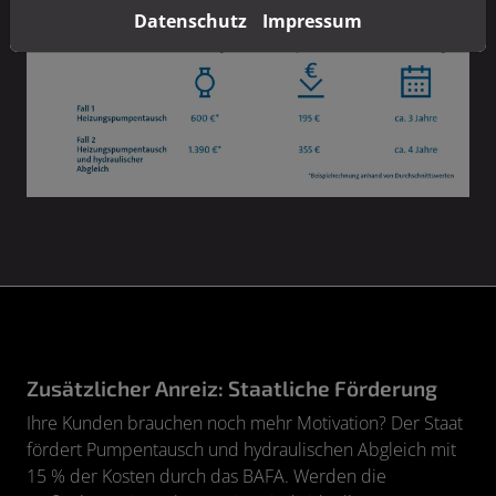
Datenschutz
Impressum
Zusätzlicher Anreiz: Staatliche Förderung
Ihre Kunden brauchen noch mehr Motivation? Der Staat
fördert Pumpentausch und hydraulischen Abgleich mit
15 % der Kosten durch das BAFA. Werden die