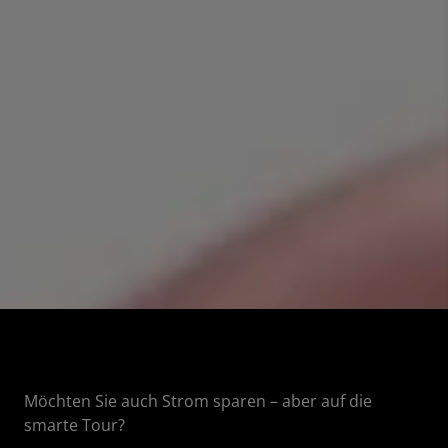
Möchten Sie auch Strom sparen – aber auf die
smarte Tour?