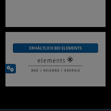
Mehr Infos vom Hersteller
ERHÄLTLICH BEI ELEMENTS